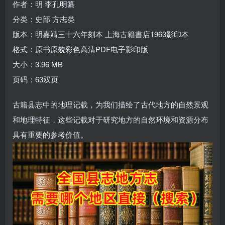
作者：明 李孔明纂
分类：史部 方志类
版本：明嘉靖三十六年刻本 上海古籍書店1963影印本
格式：原书原貌彩色高清PDF电子影印版
大小：3.96 MB
页码：63双页
古籍县志中的地理记载，为我们描绘了古代地方的自然景观
和地理特征，这些记载对于研究地方的自然环境和资源分布
具有重要的参考价值。