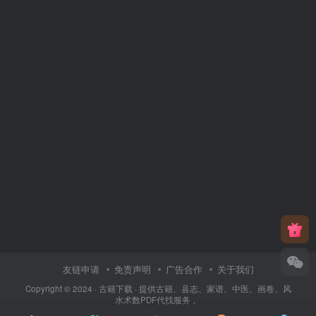
友链申请
免责声明
广告合作
关于我们
Copyright © 2024 ·
古籍下载
· 提供古籍、县志、家谱、中医、画卷、风
水术数PDF代找服务 。