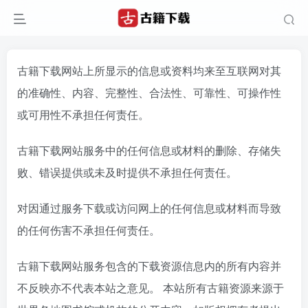
古籍下载网站上所显示的信息或资料均来至互联网对其
的准确性、内容、完整性、合法性、可靠性、可操作性
或可用性不承担任何责任。
古籍下载网站服务中的任何信息或材料的删除、存储失
败、错误提供或未及时提供不承担任何责任。
对因通过服务下载或访问网上的任何信息或材料而导致
的任何伤害不承担任何责任。
古籍下载网站服务包含的下载资源信息内的所有内容并
不反映亦不代表本站之意见。 本站所有古籍资源来源于