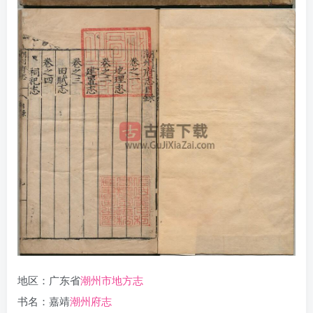
地区：广东省
潮州市地方志
书名：嘉靖
潮州府志