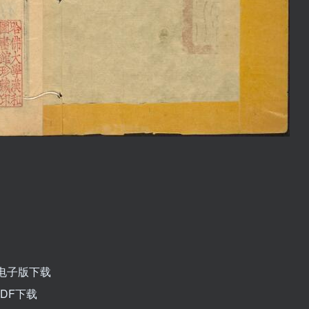
电子版下载
DF下载