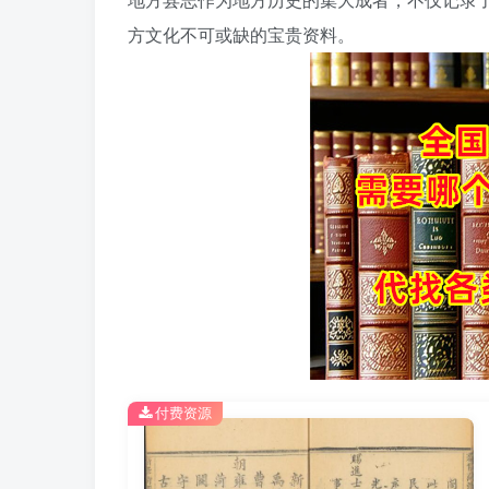
方文化不可或缺的宝贵资料。
付费资源