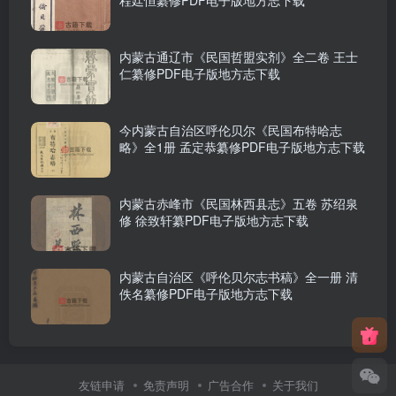
内蒙古通辽市《民国哲盟实剂》全二卷 王士
仁纂修PDF电子版地方志下载
今内蒙古自治区呼伦贝尔《民国布特哈志
略》全1册 孟定恭纂修PDF电子版地方志下载
内蒙古赤峰市《民国林西县志》五卷 苏绍泉
修 徐致轩纂PDF电子版地方志下载
内蒙古自治区《呼伦贝尔志书稿》全一册 清
佚名纂修PDF电子版地方志下载
友链申请
免责声明
广告合作
关于我们