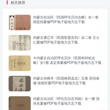
相关推荐
内蒙古自治区《民国呼伦贝尔志略》全一卷
程廷恒纂修PDF电子版地方志下载
内蒙古通辽市《民国哲盟实剂》全二卷 王士
仁纂修PDF电子版地方志下载
今内蒙古自治区呼伦贝尔《民国布特哈志
略》全1册 孟定恭纂修PDF电子版地方志下载
内蒙古赤峰市《民国林西县志》五卷 苏绍泉
修 徐致轩纂PDF电子版地方志下载
内蒙古自治区《呼伦贝尔志书稿》全一册 清
佚名纂修PDF电子版地方志下载