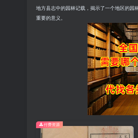
地方县志中的园林记载，揭示了一个地区的园
重要的意义。
付费资源