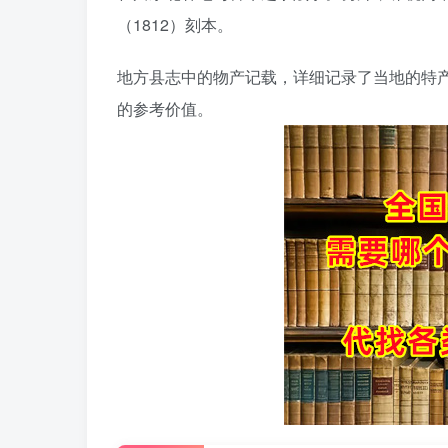
（1812）刻本。
地方县志中的物产记载，详细记录了当地的特
的参考价值。