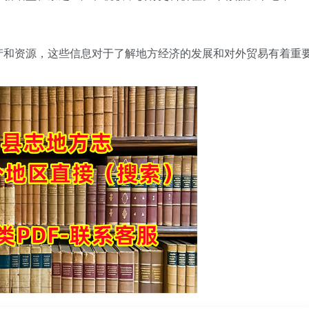
产和资源，这些信息对于了解地方经济的发展和对外贸易有着重