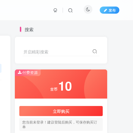
发布
搜索
开启精彩搜索
开启精彩搜索
付费资源
10
10
古币
古币
立即购买
立即购买
您当前未登录！建议登陆后购买，可保存购买订
您当前未登录！建议登陆后购买，可保存购买订
单
单