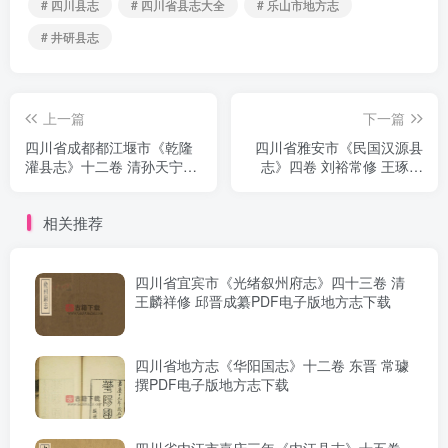
# 四川县志
# 四川省县志大全
# 乐山市地方志
# 井研县志
上一篇
下一篇
四川省成都都江堰市《乾隆
四川省雅安市《民国汉源县
灌县志》十二卷 清孙天宁纂
志》四卷 刘裕常修 王琢纂
修 PDF电子版地方志下载
PDF电子版地方志下载
相关推荐
四川省宜宾市《光绪叙州府志》四十三卷 清
王麟祥修 邱晋成纂PDF电子版地方志下载
四川省地方志《华阳国志》十二卷 东晋 常璩
撰PDF电子版地方志下载