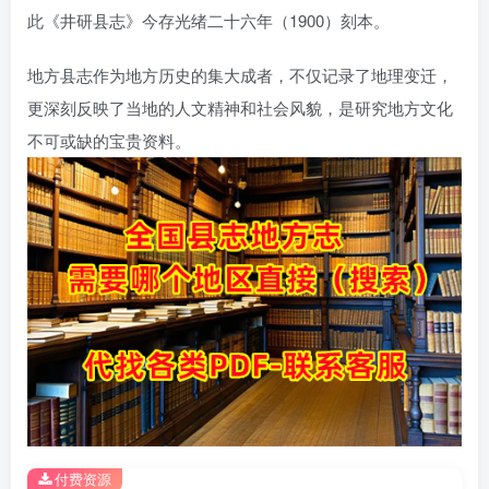
此《井研县志》今存光绪二十六年（1900）刻本。
地方县志作为地方历史的集大成者，不仅记录了地理变迁，
更深刻反映了当地的人文精神和社会风貌，是研究地方文化
不可或缺的宝贵资料。
付费资源