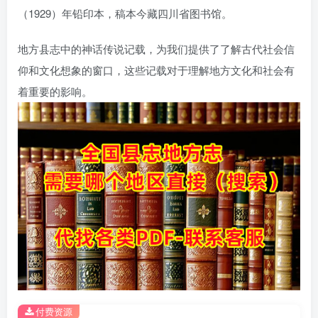
（1929）年铅印本，稿本今藏四川省图书馆。
地方县志中的神话传说记载，为我们提供了了解古代社会信
仰和文化想象的窗口，这些记载对于理解地方文化和社会有
着重要的影响。
付费资源