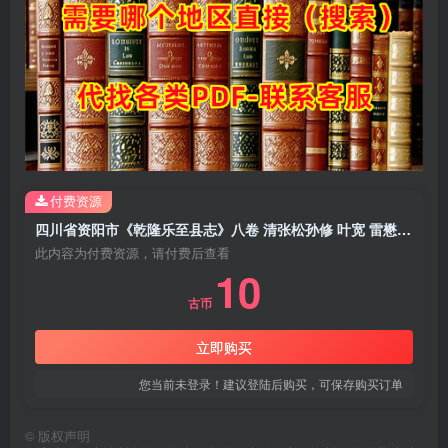
付费资源
四川省资阳市《乾隆乐至县志》八卷 清张松孙修 叶宽 雷懋德纂PDF电子版地方志下载
此内容为付费资源，请付费后查看
10
古币
立即购买
您当前未登录！建议登陆后购买，可保存购买订单
©
版权声明