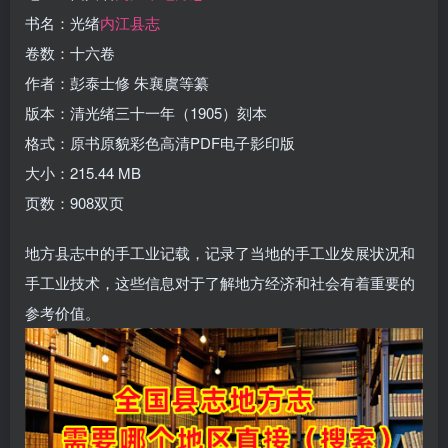
书名：光绪
内江县志
卷数：十六卷
作者：彭泰士修 朱襄虞等纂
版本：清光绪三十一年（1905）刻本
格式：原书原貌彩色高清PDF电子影印版
大小：215.44 MB
页数：908双页
地方县志中的手工业记载，记录了当地的手工业发展状况和
手工业技术，这些信息对于了解地方经济和社会有着重要的
参考价值。