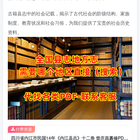
古籍县志中的社会记载，揭示了古代社会的阶级结构、家族
制度、教育状况和社会习俗，为我们提供了宝贵的社会历史
资料。
付费资源
四川省内江市民国14年《内江县志》十二卷 曾庆昌纂修PDF电子版地方志下载