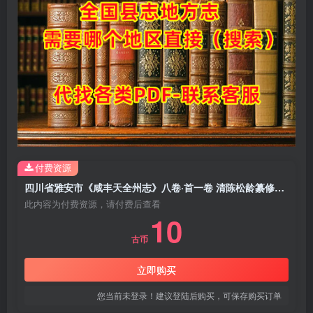
付费资源
四川省雅安市《咸丰天全州志》八卷·首一卷 清陈松龄纂修PDF电子版地方志下载
此内容为付费资源，请付费后查看
10
古币
立即购买
您当前未登录！建议登陆后购买，可保存购买订单