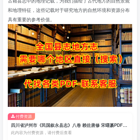
古籍县志中的地理记载，为我们描绘了古代地方的自然景观
和地理特征，这些记载对于研究地方的自然环境和资源分布
具有重要的参考价值。
付费资源
四川省泸州市《民国叙永县志》八卷 赖佐唐修 宋曙纂PDF电子版地方志下载
此内容为付费资源，请付费后查看