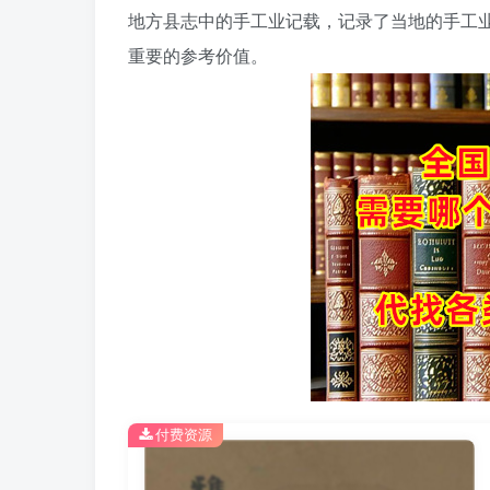
地方县志中的手工业记载，记录了当地的手工
重要的参考价值。
付费资源