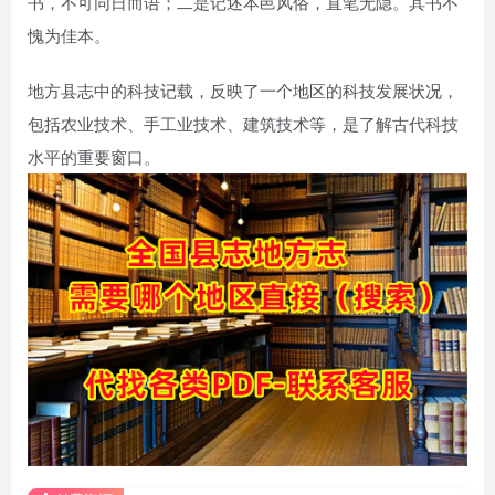
书，不可同日而语；二是记述本邑风俗，直笔无隐。其书不
愧为佳本。
地方县志中的科技记载，反映了一个地区的科技发展状况，
包括农业技术、手工业技术、建筑技术等，是了解古代科技
水平的重要窗口。