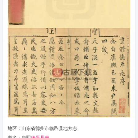
地区：山东省德州市临邑县地方志
书名：康熙
德平县志