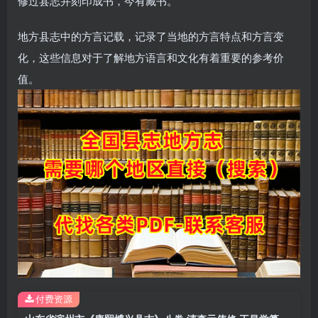
修过县志并刻印成书，今有藏书。
地方县志中的方言记载，记录了当地的方言特点和方言变
化，这些信息对于了解地方语言和文化有着重要的参考价
值。
付费资源