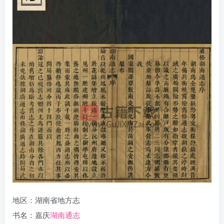
地区：湖南省地方志
书名：嘉庆
湖南通志