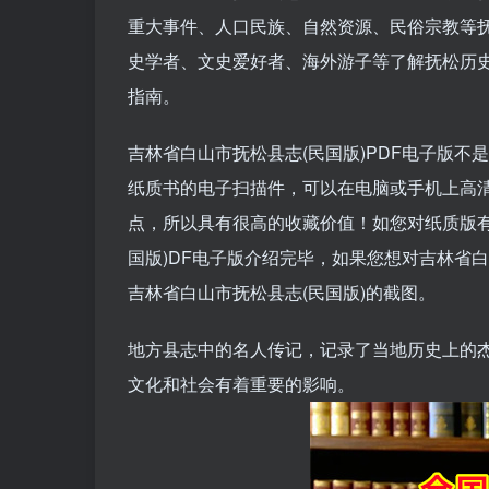
重大事件、人口民族、自然资源、民俗宗教等抚
史学者、文史爱好者、海外游子等了解抚松历
指南。
吉林省白山市抚松县志(民国版)PDF电子版不
纸质书的电子扫描件，可以在电脑或手机上高
点，所以具有很高的收藏价值！如您对纸质版
国版)DF电子版介绍完毕，如果您想对吉林省
吉林省白山市抚松县志(民国版)的截图。
地方县志中的名人传记，记录了当地历史上的
文化和社会有着重要的影响。