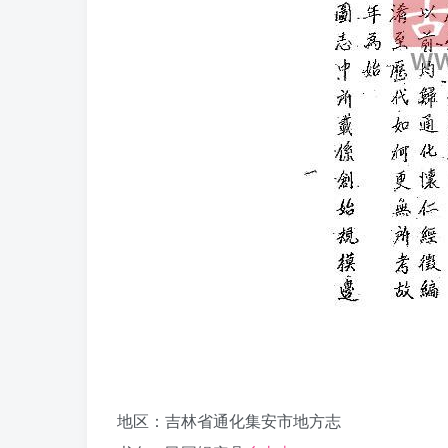
地区：吉林省通化集安市地方志