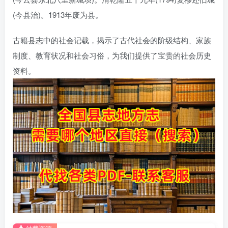
(今县治)。1913年废为县。
古籍县志中的社会记载，揭示了古代社会的阶级结构、家族
制度、教育状况和社会习俗，为我们提供了宝贵的社会历史
资料。