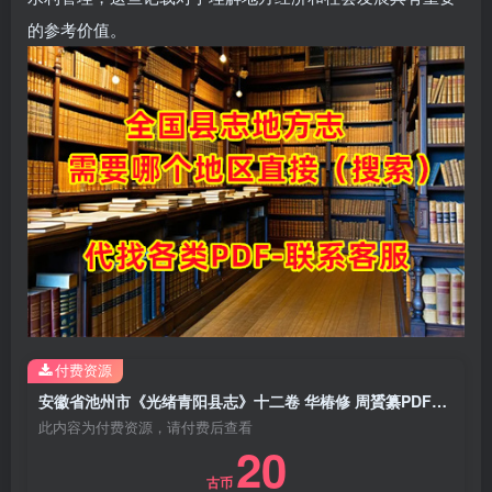
的参考价值。
付费资源
安徽省池州市《光绪青阳县志》十二卷 华椿修 周贇纂PDF电子版地方志下载
此内容为付费资源，请付费后查看
20
古币