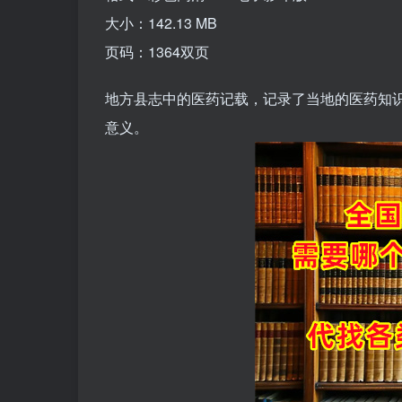
大小：142.13 MB
页码：1364双页
地方县志中的医药记载，记录了当地的医药知
意义。