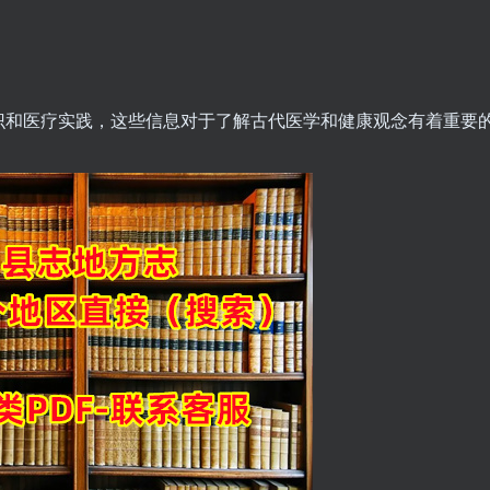
识和医疗实践，这些信息对于了解古代医学和健康观念有着重要