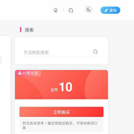
发布
搜索
开启精彩搜索
开启精彩搜索
付费资源
10
10
古币
古币
立即购买
立即购买
您当前未登录！建议登陆后购买，可保存购买订
您当前未登录！建议登陆后购买，可保存购买订
单
单