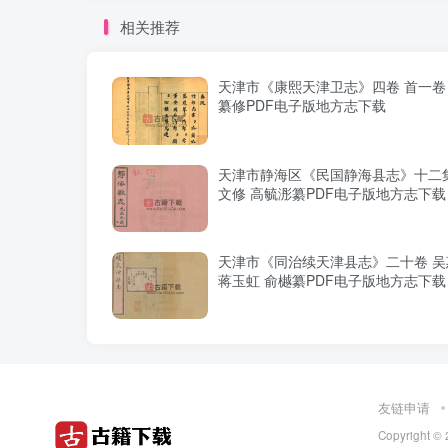
相关推荐
天津市《康熙天津卫志》四卷 首一卷
纂修PDF电子版地方志下载
天津市静海区《民国静海县志》十二集
文修 高毓浵纂PDF电子版地方志下载
天津市《同治续天津县志》二十卷 吴
蒋玉虹 俞樾纂PDF电子版地方志下载
友链申请
Copyright © 